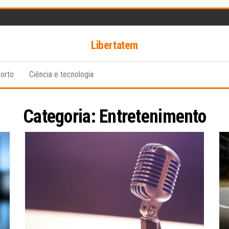
Libertatem
orto
Ciência e tecnologia
Categoria:
Entretenimento