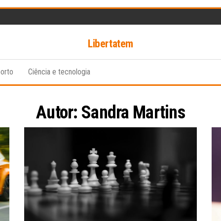
Libertatem
orto
Ciência e tecnologia
Autor:
Sandra Martins