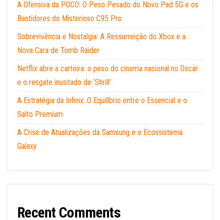
A Ofensiva da POCO: O Peso Pesado do Novo Pad 5G e os
Bastidores do Misterioso C95 Pro
Sobrevivência e Nostalgia: A Ressurreição do Xbox e a
Nova Cara de Tomb Raider
Netflix abre a carteira: o peso do cinema nacional no Oscar
e o resgate inusitado de ‘Shrill’
A Estratégia da Infinix: O Equilíbrio entre o Essencial e o
Salto Premium
A Crise de Atualizações da Samsung e o Ecossistema
Galaxy
Recent Comments