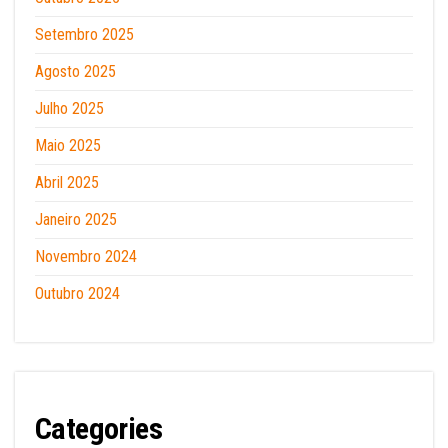
Setembro 2025
Agosto 2025
Julho 2025
Maio 2025
Abril 2025
Janeiro 2025
Novembro 2024
Outubro 2024
Categories