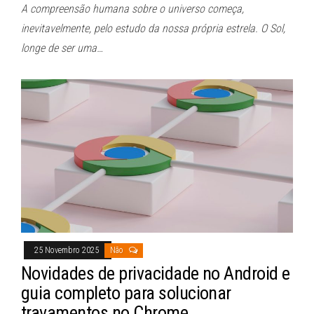
A compreensão humana sobre o universo começa,
inevitavelmente, pelo estudo da nossa própria estrela. O Sol,
longe de ser uma…
25 Novembro 2025
Não
Novidades de privacidade no Android e
guia completo para solucionar
travamentos no Chrome