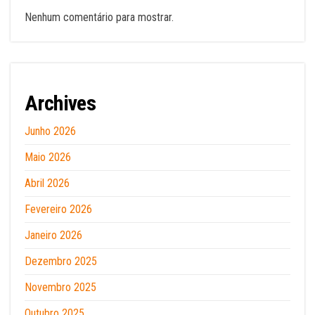
Nenhum comentário para mostrar.
Archives
Junho 2026
Maio 2026
Abril 2026
Fevereiro 2026
Janeiro 2026
Dezembro 2025
Novembro 2025
Outubro 2025