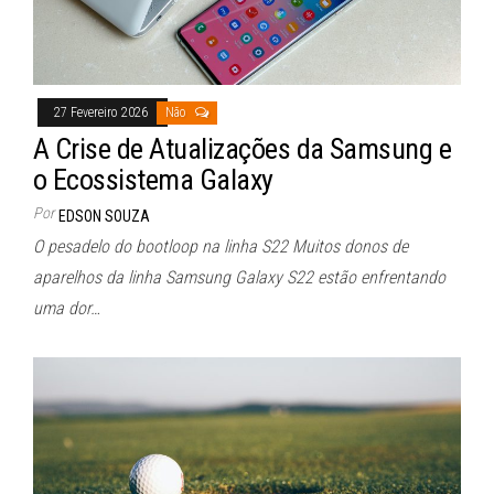
27 Fevereiro 2026
Não
A Crise de Atualizações da Samsung e
o Ecossistema Galaxy
Por
EDSON SOUZA
O pesadelo do bootloop na linha S22 Muitos donos de
aparelhos da linha Samsung Galaxy S22 estão enfrentando
uma dor…