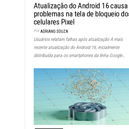
Atualização do Android 16 causa
problemas na tela de bloqueio do
celulares Pixel
Por
ADRIANO SOUZA
Usuários relatam falhas após atualização A mais
recente atualização do Android 16, inicialmente
distribuída para os smartphones da linha Google…