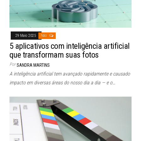
29 Maio 2025
Não
5 aplicativos com inteligência artificial
que transformam suas fotos
Por
SANDRA MARTINS
A inteligência artificial tem avançado rapidamente e causado
impacto em diversas áreas do nosso dia a dia — e o…