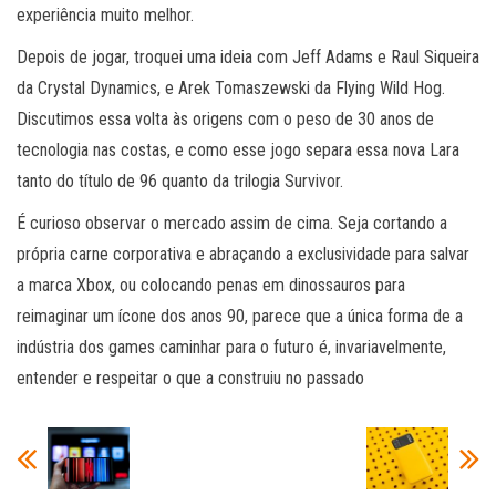
experiência muito melhor.
Depois de jogar, troquei uma ideia com Jeff Adams e Raul Siqueira
da Crystal Dynamics, e Arek Tomaszewski da Flying Wild Hog.
Discutimos essa volta às origens com o peso de 30 anos de
tecnologia nas costas, e como esse jogo separa essa nova Lara
tanto do título de 96 quanto da trilogia Survivor.
É curioso observar o mercado assim de cima. Seja cortando a
própria carne corporativa e abraçando a exclusividade para salvar
a marca Xbox, ou colocando penas em dinossauros para
reimaginar um ícone dos anos 90, parece que a única forma de a
indústria dos games caminhar para o futuro é, invariavelmente,
entender e respeitar o que a construiu no passado