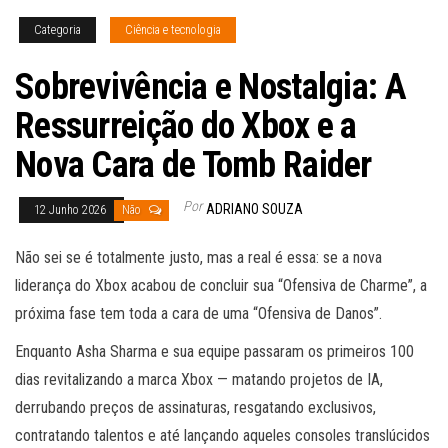
Categoria
Ciência e tecnologia
Sobrevivência e Nostalgia: A
Ressurreição do Xbox e a
Nova Cara de Tomb Raider
Por
ADRIANO SOUZA
12 Junho 2026
Não
Não sei se é totalmente justo, mas a real é essa: se a nova
liderança do Xbox acabou de concluir sua “Ofensiva de Charme”, a
próxima fase tem toda a cara de uma “Ofensiva de Danos”.
Enquanto Asha Sharma e sua equipe passaram os primeiros 100
dias revitalizando a marca Xbox — matando projetos de IA,
derrubando preços de assinaturas, resgatando exclusivos,
contratando talentos e até lançando aqueles consoles translúcidos