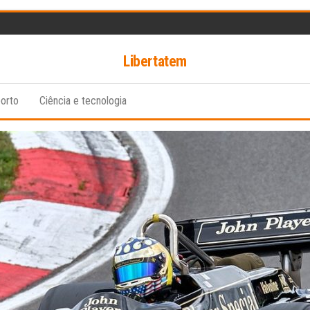
Libertatem
orto
Ciência e tecnologia