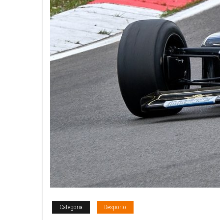
Categoria
Desporto